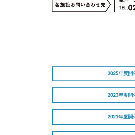
2025年度開
2023年度開
2021年度開