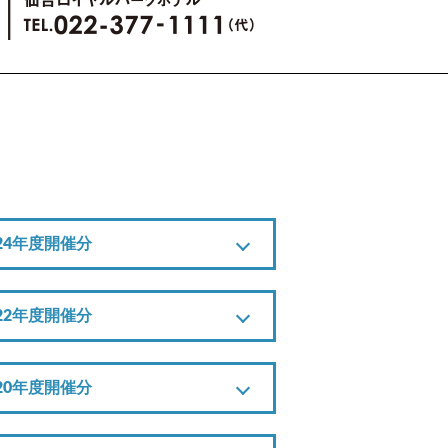
024年度開催分
022年度開催分
020年度開催分